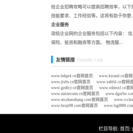
给企业招聘攻略可以提高招聘效率，以下
技能要求、工作经验等。这将有助于你更..
企业服务
琼结企业网的企业服务包括以下内容： 信
保险、投资和融资等方面。 物流服...
友情链接
Friendly Link
www.bdqn4.cn官网首页
www.kirand.cn
www.jtxhs.cn官网首页
www.xahfsl.cn官
www.gzdlcy.cn官网首页
www.zshmxf.cn
www.autoeconn.cn官网首页
www.dgzrhx
www.mczhaoshang.com官网首页
www.ccc
www.hruji08.com官网首页
www.lsgl888
栏目导航:
首页
|