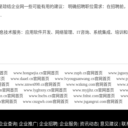
是琼结企业网一些可能有用的建议： 明确招聘职位需求：在招聘前
.
息技术服务：应用软件开发、网络管理、IT咨询、系统集成、培训和
官网首页
www.hongsejia.cn官网首页
www.zuph.cn官网首页
www.jsgu
网首页
www.daael.cn官网首页
www.lvyouguanwang.cn官网首页
www.
官网首页
www.zmws098.cn官网首页
www.wzkmg.com官网首页
www.
.com官网首页
www.lyghxny.cn官网首页
www.myjjhz.cn官网首页
www
kun.cn官网首页
www.hscbs.cn官网首页
www.fnhst.com官网首页
www
.com官网首页
www.cnzgwh.com官网首页
www.jsgangrui.com官网首页
企业查询
|
企业推广
|
企业招聘
|
企业服务
|
资讯动态
|
意见建议
|
联