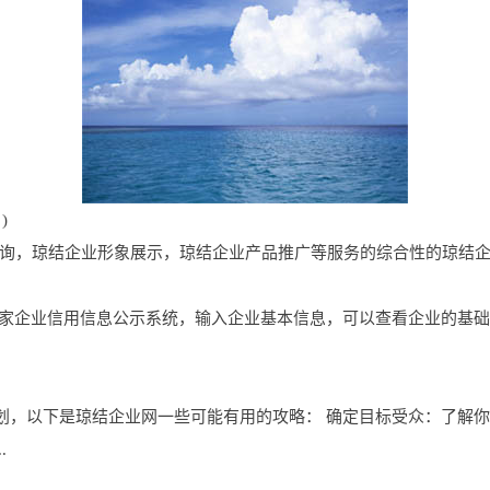
)
业信息查询，琼结企业形象展示，琼结企业产品推广等服务的综合性的琼结
国家企业信用信息公示系统，输入企业基本信息，可以查看企业的基
划，以下是琼结企业网一些可能有用的攻略： 确定目标受众：了解
.